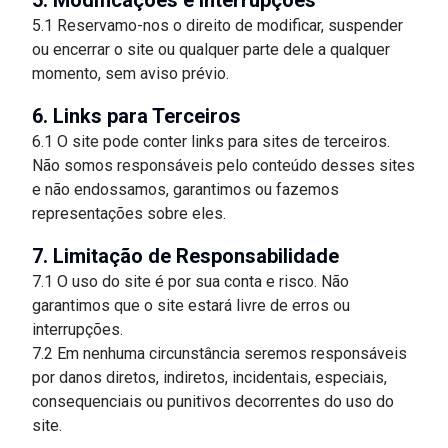
5. Modificações e Interrupções
5.1 Reservamo-nos o direito de modificar, suspender
ou encerrar o site ou qualquer parte dele a qualquer
momento, sem aviso prévio.
6. Links para Terceiros
6.1 O site pode conter links para sites de terceiros.
Não somos responsáveis pelo conteúdo desses sites
e não endossamos, garantimos ou fazemos
representações sobre eles.
7. Limitação de Responsabilidade
7.1 O uso do site é por sua conta e risco. Não
garantimos que o site estará livre de erros ou
interrupções.
7.2 Em nenhuma circunstância seremos responsáveis
por danos diretos, indiretos, incidentais, especiais,
consequenciais ou punitivos decorrentes do uso do
site.