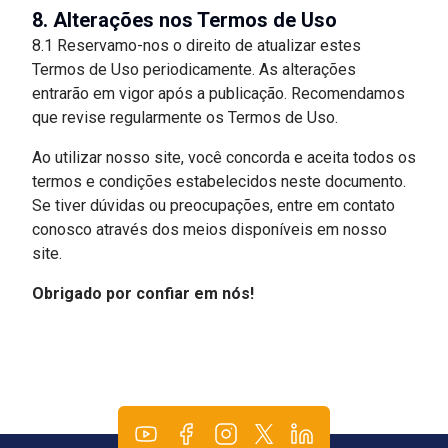
8. Alterações nos Termos de Uso
8.1 Reservamo-nos o direito de atualizar estes
Termos de Uso periodicamente. As alterações
entrarão em vigor após a publicação. Recomendamos
que revise regularmente os Termos de Uso.
Ao utilizar nosso site, você concorda e aceita todos os
termos e condições estabelecidos neste documento.
Se tiver dúvidas ou preocupações, entre em contato
conosco através dos meios disponíveis em nosso
site.
Obrigado por confiar em nós!