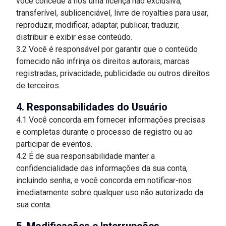
você concede a nós uma licença não exclusiva,
transferível, sublicenciável, livre de royalties para usar,
reproduzir, modificar, adaptar, publicar, traduzir,
distribuir e exibir esse conteúdo.
3.2 Você é responsável por garantir que o conteúdo
fornecido não infrinja os direitos autorais, marcas
registradas, privacidade, publicidade ou outros direitos
de terceiros.
4. Responsabilidades do Usuário
4.1 Você concorda em fornecer informações precisas
e completas durante o processo de registro ou ao
participar de eventos.
4.2 É de sua responsabilidade manter a
confidencialidade das informações da sua conta,
incluindo senha, e você concorda em notificar-nos
imediatamente sobre qualquer uso não autorizado da
sua conta.