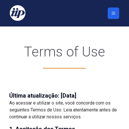
Terms of Use
Última atualização: [Data]
Ao acessar e utilizar o site, você concorda com os
seguintes Termos de Uso. Leia atentamente antes de
continuar a utilizar nossos serviços.