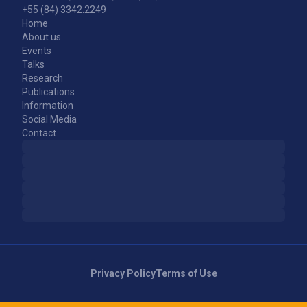
+55 (84) 3342.2249
Home
About us
Events
Talks
Research
Publications
Information
Social Media
Contact
Privacy Policy
Terms of Use