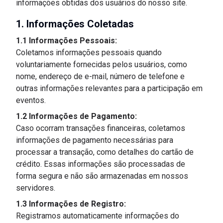
informações obtidas dos usuários do nosso site.
1. Informações Coletadas
1.1 Informações Pessoais:
Coletamos informações pessoais quando
voluntariamente fornecidas pelos usuários, como
nome, endereço de e-mail, número de telefone e
outras informações relevantes para a participação em
eventos.
1.2 Informações de Pagamento:
Caso ocorram transações financeiras, coletamos
informações de pagamento necessárias para
processar a transação, como detalhes do cartão de
crédito. Essas informações são processadas de
forma segura e não são armazenadas em nossos
servidores.
1.3 Informações de Registro:
Registramos automaticamente informações do