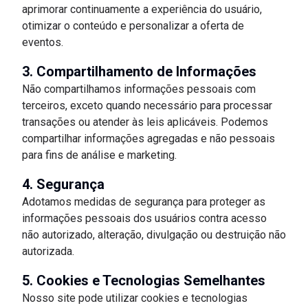
aprimorar continuamente a experiência do usuário,
otimizar o conteúdo e personalizar a oferta de
eventos.
3. Compartilhamento de Informações
Não compartilhamos informações pessoais com
terceiros, exceto quando necessário para processar
transações ou atender às leis aplicáveis. Podemos
compartilhar informações agregadas e não pessoais
para fins de análise e marketing.
4. Segurança
Adotamos medidas de segurança para proteger as
informações pessoais dos usuários contra acesso
não autorizado, alteração, divulgação ou destruição não
autorizada.
5. Cookies e Tecnologias Semelhantes
Nosso site pode utilizar cookies e tecnologias