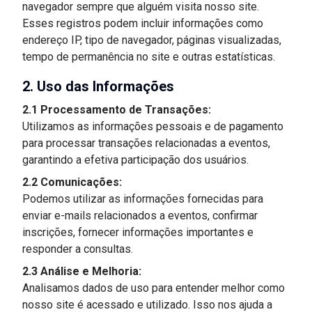
navegador sempre que alguém visita nosso site.
Esses registros podem incluir informações como
endereço IP, tipo de navegador, páginas visualizadas,
tempo de permanência no site e outras estatísticas.
2. Uso das Informações
2.1 Processamento de Transações:
Utilizamos as informações pessoais e de pagamento
para processar transações relacionadas a eventos,
garantindo a efetiva participação dos usuários.
2.2 Comunicações:
Podemos utilizar as informações fornecidas para
enviar e-mails relacionados a eventos, confirmar
inscrições, fornecer informações importantes e
responder a consultas.
2.3 Análise e Melhoria:
Analisamos dados de uso para entender melhor como
nosso site é acessado e utilizado. Isso nos ajuda a