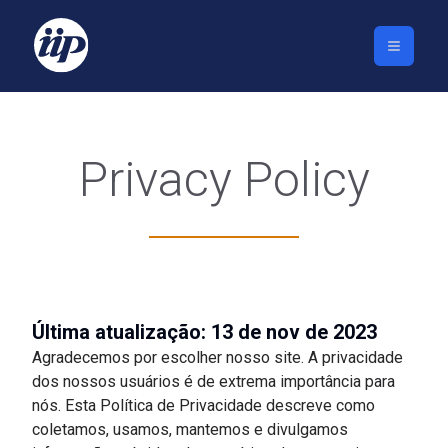
Privacy Policy
Última atualização: 13 de nov de 2023
Agradecemos por escolher nosso site. A privacidade
dos nossos usuários é de extrema importância para
nós. Esta Política de Privacidade descreve como
coletamos, usamos, mantemos e divulgamos