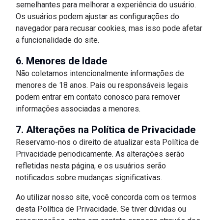
semelhantes para melhorar a experiência do usuário.
Os usuários podem ajustar as configurações do
navegador para recusar cookies, mas isso pode afetar
a funcionalidade do site.
6. Menores de Idade
Não coletamos intencionalmente informações de
menores de 18 anos. Pais ou responsáveis legais
podem entrar em contato conosco para remover
informações associadas a menores.
7. Alterações na Política de Privacidade
Reservamo-nos o direito de atualizar esta Política de
Privacidade periodicamente. As alterações serão
refletidas nesta página, e os usuários serão
notificados sobre mudanças significativas.
Ao utilizar nosso site, você concorda com os termos
desta Política de Privacidade. Se tiver dúvidas ou