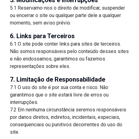
5. Modificações e Interrupções
5.1 Reservamo-nos o direito de modificar, suspender
ou encerrar o site ou qualquer parte dele a qualquer
momento, sem aviso prévio.
6. Links para Terceiros
6.1 O site pode conter links para sites de terceiros.
Não somos responsáveis pelo conteúdo desses sites
e não endossamos, garantimos ou fazemos
representações sobre eles.
7. Limitação de Responsabilidade
7.1 O uso do site é por sua conta e risco. Não
garantimos que o site estará livre de erros ou
interrupções.
7.2 Em nenhuma circunstância seremos responsáveis
por danos diretos, indiretos, incidentais, especiais,
consequenciais ou punitivos decorrentes do uso do
site.