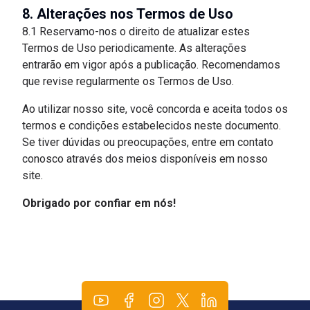
8. Alterações nos Termos de Uso
8.1 Reservamo-nos o direito de atualizar estes
Termos de Uso periodicamente. As alterações
entrarão em vigor após a publicação. Recomendamos
que revise regularmente os Termos de Uso.
Ao utilizar nosso site, você concorda e aceita todos os
termos e condições estabelecidos neste documento.
Se tiver dúvidas ou preocupações, entre em contato
conosco através dos meios disponíveis em nosso
site.
Obrigado por confiar em nós!