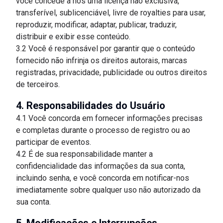
você concede a nós uma licença não exclusiva,
transferível, sublicenciável, livre de royalties para usar,
reproduzir, modificar, adaptar, publicar, traduzir,
distribuir e exibir esse conteúdo.
3.2 Você é responsável por garantir que o conteúdo
fornecido não infrinja os direitos autorais, marcas
registradas, privacidade, publicidade ou outros direitos
de terceiros.
4. Responsabilidades do Usuário
4.1 Você concorda em fornecer informações precisas
e completas durante o processo de registro ou ao
participar de eventos.
4.2 É de sua responsabilidade manter a
confidencialidade das informações da sua conta,
incluindo senha, e você concorda em notificar-nos
imediatamente sobre qualquer uso não autorizado da
sua conta.