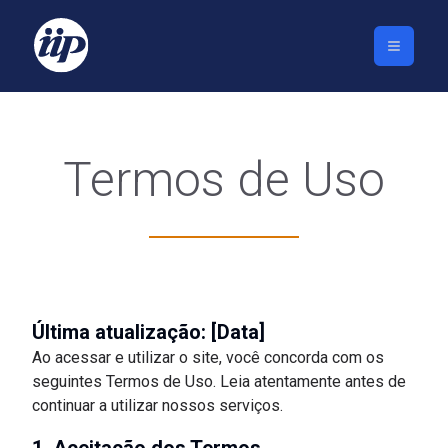
Termos de Uso
Última atualização: [Data]
Ao acessar e utilizar o site, você concorda com os
seguintes Termos de Uso. Leia atentamente antes de
continuar a utilizar nossos serviços.