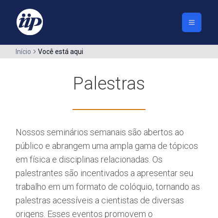
Início
Você está aqui
Palestras
Nossos seminários semanais são abertos ao
público e abrangem uma ampla gama de tópicos
em física e disciplinas relacionadas. Os
palestrantes são incentivados a apresentar seu
trabalho em um formato de colóquio, tornando as
palestras acessíveis a cientistas de diversas
origens. Esses eventos promovem o