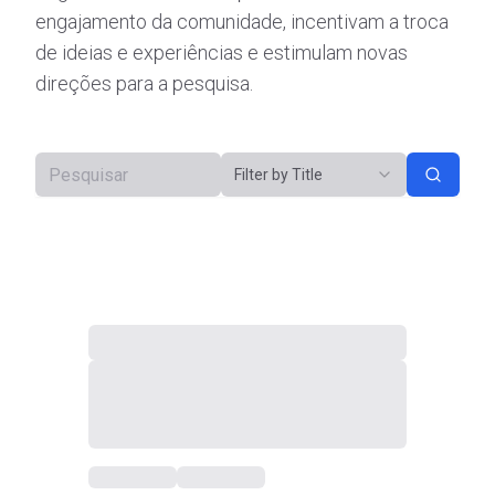
engajamento da comunidade, incentivam a troca
de ideias e experiências e estimulam novas
direções para a pesquisa.
Filter by Title