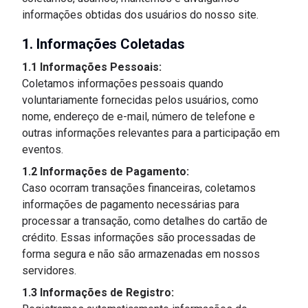
informações obtidas dos usuários do nosso site.
1. Informações Coletadas
1.1 Informações Pessoais:
Coletamos informações pessoais quando
voluntariamente fornecidas pelos usuários, como
nome, endereço de e-mail, número de telefone e
outras informações relevantes para a participação em
eventos.
1.2 Informações de Pagamento:
Caso ocorram transações financeiras, coletamos
informações de pagamento necessárias para
processar a transação, como detalhes do cartão de
crédito. Essas informações são processadas de
forma segura e não são armazenadas em nossos
servidores.
1.3 Informações de Registro: