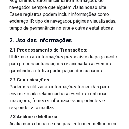
Registramos automaticamente informações do
navegador sempre que alguém visita nosso site.
Esses registros podem incluir informações como
endereço IP, tipo de navegador, páginas visualizadas,
tempo de permanência no site e outras estatísticas.
2. Uso das Informações
2.1 Processamento de Transações:
Utilizamos as informações pessoais e de pagamento
para processar transações relacionadas a eventos,
garantindo a efetiva participação dos usuários.
2.2 Comunicações:
Podemos utilizar as informações fornecidas para
enviar e-mails relacionados a eventos, confirmar
inscrições, fornecer informações importantes e
responder a consultas.
2.3 Análise e Melhoria:
Analisamos dados de uso para entender melhor como