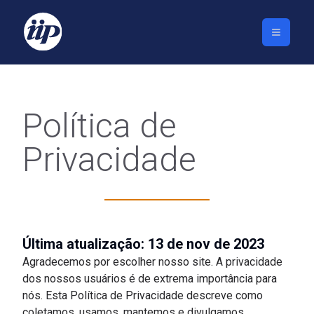
Política de
Privacidade
Última atualização: 13 de nov de 2023
Agradecemos por escolher nosso site. A privacidade
dos nossos usuários é de extrema importância para
nós. Esta Política de Privacidade descreve como
coletamos, usamos, mantemos e divulgamos