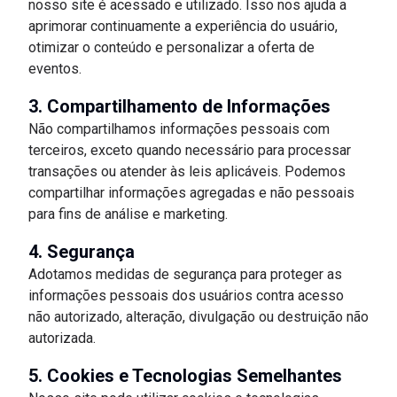
nosso site é acessado e utilizado. Isso nos ajuda a
aprimorar continuamente a experiência do usuário,
otimizar o conteúdo e personalizar a oferta de
eventos.
3. Compartilhamento de Informações
Não compartilhamos informações pessoais com
terceiros, exceto quando necessário para processar
transações ou atender às leis aplicáveis. Podemos
compartilhar informações agregadas e não pessoais
para fins de análise e marketing.
4. Segurança
Adotamos medidas de segurança para proteger as
informações pessoais dos usuários contra acesso
não autorizado, alteração, divulgação ou destruição não
autorizada.
5. Cookies e Tecnologias Semelhantes