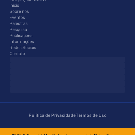
Início
Sobre nós
Eventos
Palestras
Pesquisa
Publicações
Informações
Redes Sociais
Contato
Política de Privacidade
Termos de Uso