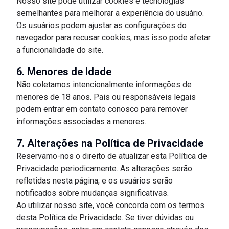
Nosso site pode utilizar cookies e tecnologias
semelhantes para melhorar a experiência do usuário.
Os usuários podem ajustar as configurações do
navegador para recusar cookies, mas isso pode afetar
a funcionalidade do site.
6. Menores de Idade
Não coletamos intencionalmente informações de
menores de 18 anos. Pais ou responsáveis legais
podem entrar em contato conosco para remover
informações associadas a menores.
7. Alterações na Política de Privacidade
Reservamo-nos o direito de atualizar esta Política de
Privacidade periodicamente. As alterações serão
refletidas nesta página, e os usuários serão
notificados sobre mudanças significativas.
Ao utilizar nosso site, você concorda com os termos
desta Política de Privacidade. Se tiver dúvidas ou