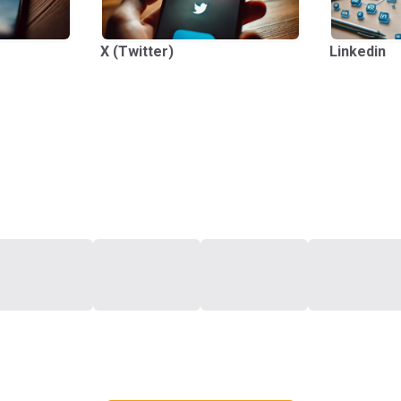
X (Twitter)
Linkedin