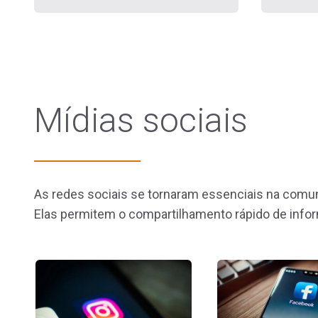
Mídias sociais
As redes sociais se tornaram essenciais na comun
Elas permitem o compartilhamento rápido de infor