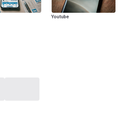
Youtube