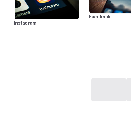
Facebook
Instagram