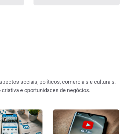
ctos sociais, políticos, comerciais e culturais.
criativa e oportunidades de negócios.