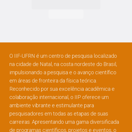
O IIF-UFRN é um centro de pesquisa localizado
na cidade de Natal, na costa nordeste do Brasil,
impulsionando a pesquisa e o avanço científico
em áreas de fronteira da física teórica.
Reconhecido por sua excelência acadêmica e
colaboração internacional, o IIP oferece um
ambiente vibrante e estimulante para
pesquisadores em todas as etapas de suas
carreiras. Apresentando uma gama diversificada
de programas científicos, projetos e eventos, o