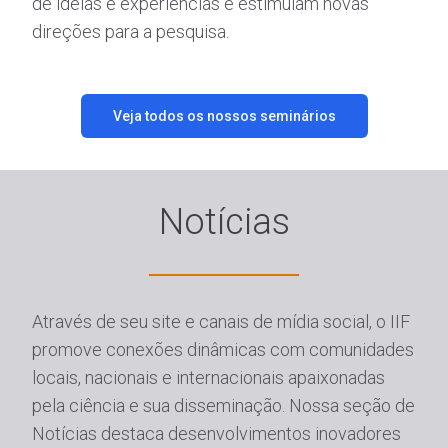
de ideias e experiências e estimulam novas
direções para a pesquisa.
Veja todos os nossos seminários
Notícias
Através de seu site e canais de mídia social, o IIF
promove conexões dinâmicas com comunidades
locais, nacionais e internacionais apaixonadas
pela ciência e sua disseminação. Nossa seção de
Notícias destaca desenvolvimentos inovadores