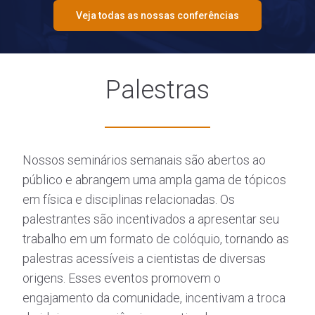
Veja todas as nossas conferências
Palestras
Nossos seminários semanais são abertos ao
público e abrangem uma ampla gama de tópicos
em física e disciplinas relacionadas. Os
palestrantes são incentivados a apresentar seu
trabalho em um formato de colóquio, tornando as
palestras acessíveis a cientistas de diversas
origens. Esses eventos promovem o
engajamento da comunidade, incentivam a troca