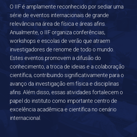
O IIF é amplamente reconhecido por sediar uma
série de eventos internacionais de grande
relevância na área de física e áreas afins.
Anualmente, o IIF organiza conferências,
workshops e escolas de verão que atraem
investigadores de renome de todo o mundo.
Estes eventos promovem a difusão do
conhecimento, a troca de ideias e a colaboração
científica, contribuindo significativamente para o
avanço da investigação em física e disciplinas
afins. Além disso, essas atividades fortalecem o
papel do instituto como importante centro de
excelência acadêmica e científica no cenário
internacional.