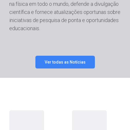
na física em todo o mundo, defende a divulgação
científica e fornece atualizações oportunas sobre
iniciativas de pesquisa de ponta e oportunidades
educacionais.
Ver todas as Notícias