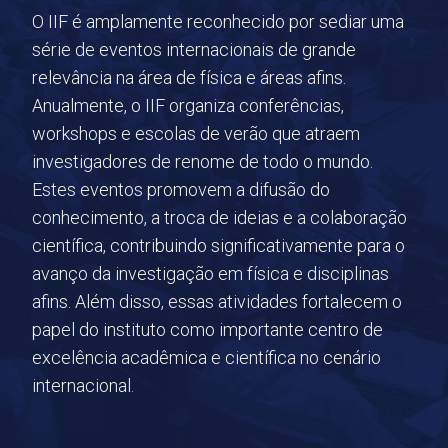
O IIF é amplamente reconhecido por sediar uma
série de eventos internacionais de grande
relevância na área de física e áreas afins.
Anualmente, o IIF organiza conferências,
workshops e escolas de verão que atraem
investigadores de renome de todo o mundo.
Estes eventos promovem a difusão do
conhecimento, a troca de ideias e a colaboração
científica, contribuindo significativamente para o
avanço da investigação em física e disciplinas
afins. Além disso, essas atividades fortalecem o
papel do instituto como importante centro de
excelência acadêmica e científica no cenário
internacional.