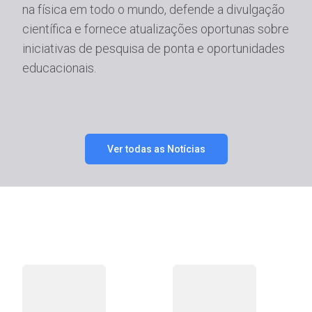
na física em todo o mundo, defende a divulgação
científica e fornece atualizações oportunas sobre
iniciativas de pesquisa de ponta e oportunidades
educacionais.
Ver todas as Notícias