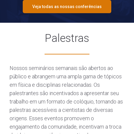
Veja todas as nossas conferências
Palestras
Nossos seminários semanais são abertos ao
público e abrangem uma ampla gama de tópicos
em física e disciplinas relacionadas. Os
palestrantes são incentivados a apresentar seu
trabalho em um formato de colóquio, tornando as
palestras acessíveis a cientistas de diversas
origens. Esses eventos promovem o
engajamento da comunidade, incentivam a troca