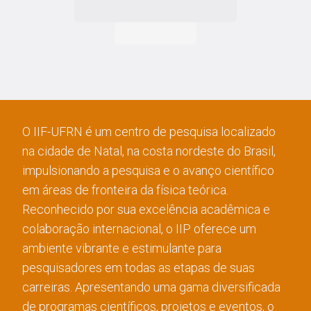
O IIF-UFRN é um centro de pesquisa localizado
na cidade de Natal, na costa nordeste do Brasil,
impulsionando a pesquisa e o avanço científico
em áreas de fronteira da física teórica.
Reconhecido por sua excelência acadêmica e
colaboração internacional, o IIP oferece um
ambiente vibrante e estimulante para
pesquisadores em todas as etapas de suas
carreiras. Apresentando uma gama diversificada
de programas científicos, projetos e eventos, o