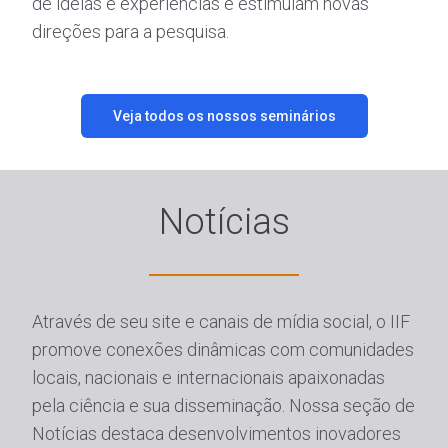
de ideias e experiências e estimulam novas
direções para a pesquisa.
Veja todos os nossos seminários
Notícias
Através de seu site e canais de mídia social, o IIF
promove conexões dinâmicas com comunidades
locais, nacionais e internacionais apaixonadas
pela ciência e sua disseminação. Nossa seção de
Notícias destaca desenvolvimentos inovadores