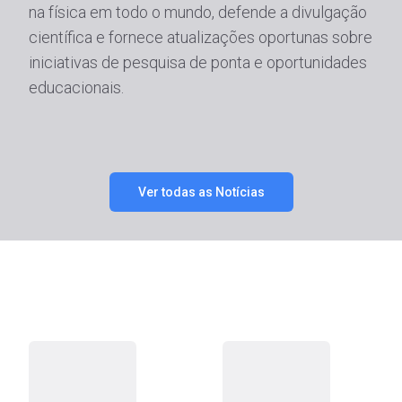
na física em todo o mundo, defende a divulgação
científica e fornece atualizações oportunas sobre
iniciativas de pesquisa de ponta e oportunidades
educacionais.
Ver todas as Notícias