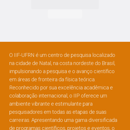
O IIF-UFRN é um centro de pesquisa localizado
na cidade de Natal, na costa nordeste do Brasil,
impulsionando a pesquisa e o avanço científico
em áreas de fronteira da física teórica.
Reconhecido por sua excelência acadêmica e
colaboração internacional, o IIP oferece um
ambiente vibrante e estimulante para
pesquisadores em todas as etapas de suas
carreiras. Apresentando uma gama diversificada
de programas científicos, projetos e eventos, o