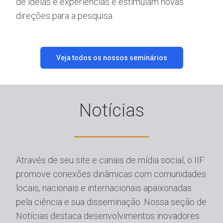
de ideias e experiências e estimulam novas
direções para a pesquisa.
Veja todos os nossos seminários
Notícias
Através de seu site e canais de mídia social, o IIF
promove conexões dinâmicas com comunidades
locais, nacionais e internacionais apaixonadas
pela ciência e sua disseminação. Nossa seção de
Notícias destaca desenvolvimentos inovadores