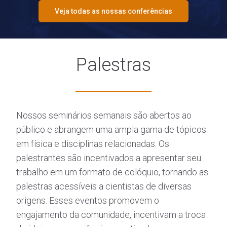
Veja todas as nossas conferências
Palestras
Nossos seminários semanais são abertos ao
público e abrangem uma ampla gama de tópicos
em física e disciplinas relacionadas. Os
palestrantes são incentivados a apresentar seu
trabalho em um formato de colóquio, tornando as
palestras acessíveis a cientistas de diversas
origens. Esses eventos promovem o
engajamento da comunidade, incentivam a troca