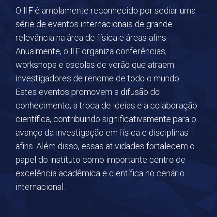
O IIF é amplamente reconhecido por sediar uma
série de eventos internacionais de grande
relevância na área de física e áreas afins.
Anualmente, o IIF organiza conferências,
workshops e escolas de verão que atraem
investigadores de renome de todo o mundo.
Estes eventos promovem a difusão do
conhecimento, a troca de ideias e a colaboração
científica, contribuindo significativamente para o
avanço da investigação em física e disciplinas
afins. Além disso, essas atividades fortalecem o
papel do instituto como importante centro de
excelência acadêmica e científica no cenário
internacional.