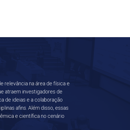
 relevância na área de física e
que atraem investigadores de
a de ideias e a colaboração
iplinas afins. Além disso, essas
êmica e científica no cenário