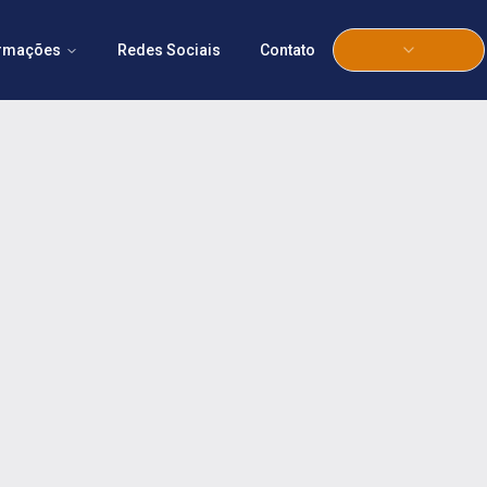
ormações
Redes Sociais
Contato