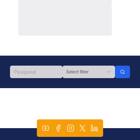
Select filter