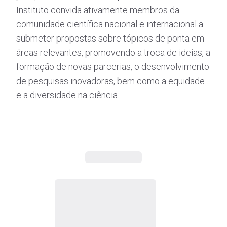
Instituto convida ativamente membros da
comunidade científica nacional e internacional a
submeter propostas sobre tópicos de ponta em
áreas relevantes, promovendo a troca de ideias, a
formação de novas parcerias, o desenvolvimento
de pesquisas inovadoras, bem como a equidade
e a diversidade na ciência.