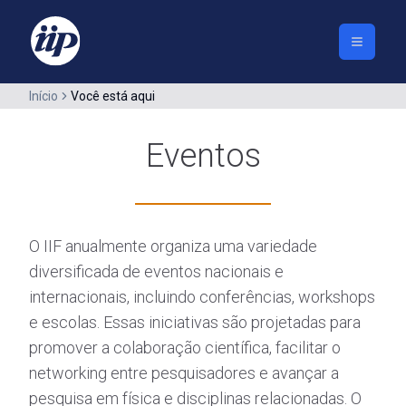
Início
Você está aqui
Eventos
O IIF anualmente organiza uma variedade
diversificada de eventos nacionais e
internacionais, incluindo conferências, workshops
e escolas. Essas iniciativas são projetadas para
promover a colaboração científica, facilitar o
networking entre pesquisadores e avançar a
pesquisa em física e disciplinas relacionadas. O