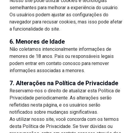
Nosso site pode utilizar cookies e tecnologias
semelhantes para melhorar a experiência do usuário.
Os usuários podem ajustar as configurações do
navegador para recusar cookies, mas isso pode afetar
a funcionalidade do site.
6. Menores de Idade
Não coletamos intencionalmente informações de
menores de 18 anos. Pais ou responsáveis legais
podem entrar em contato conosco para remover
informações associadas a menores.
7. Alterações na Política de Privacidade
Reservamo-nos o direito de atualizar esta Política de
Privacidade periodicamente. As alterações serão
refletidas nesta página, e os usuários serão
notificados sobre mudanças significativas.
Ao utilizar nosso site, você concorda com os termos
desta Política de Privacidade. Se tiver dúvidas ou