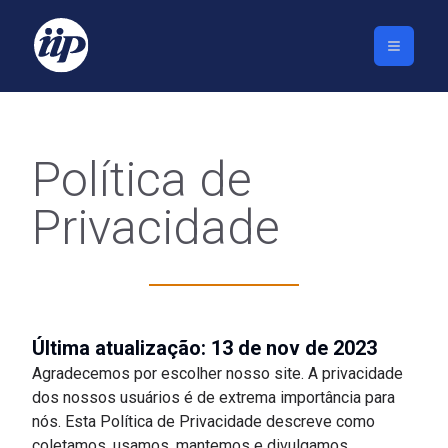
Política de
Privacidade
Última atualização: 13 de nov de 2023
Agradecemos por escolher nosso site. A privacidade
dos nossos usuários é de extrema importância para
nós. Esta Política de Privacidade descreve como
coletamos, usamos, mantemos e divulgamos