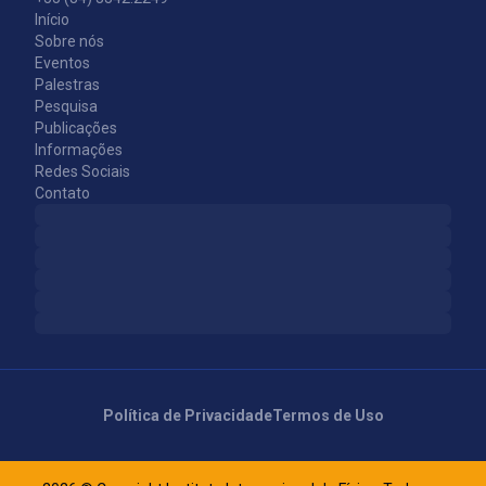
Início
Sobre nós
Eventos
Palestras
Pesquisa
Publicações
Informações
Redes Sociais
Contato
Política de Privacidade
Termos de Uso