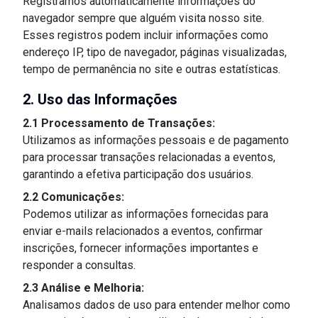
Registramos automaticamente informações do
navegador sempre que alguém visita nosso site.
Esses registros podem incluir informações como
endereço IP, tipo de navegador, páginas visualizadas,
tempo de permanência no site e outras estatísticas.
2. Uso das Informações
2.1 Processamento de Transações:
Utilizamos as informações pessoais e de pagamento
para processar transações relacionadas a eventos,
garantindo a efetiva participação dos usuários.
2.2 Comunicações:
Podemos utilizar as informações fornecidas para
enviar e-mails relacionados a eventos, confirmar
inscrições, fornecer informações importantes e
responder a consultas.
2.3 Análise e Melhoria:
Analisamos dados de uso para entender melhor como