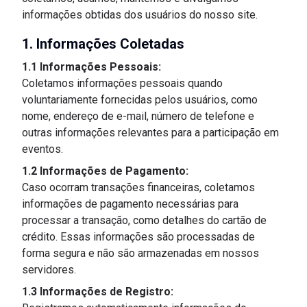
informações obtidas dos usuários do nosso site.
1. Informações Coletadas
1.1 Informações Pessoais:
Coletamos informações pessoais quando
voluntariamente fornecidas pelos usuários, como
nome, endereço de e-mail, número de telefone e
outras informações relevantes para a participação em
eventos.
1.2 Informações de Pagamento:
Caso ocorram transações financeiras, coletamos
informações de pagamento necessárias para
processar a transação, como detalhes do cartão de
crédito. Essas informações são processadas de
forma segura e não são armazenadas em nossos
servidores.
1.3 Informações de Registro: