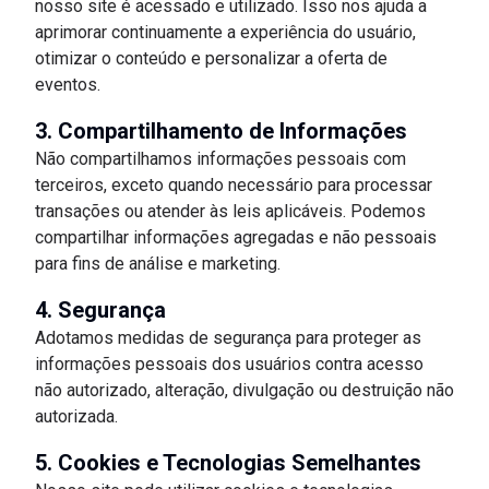
nosso site é acessado e utilizado. Isso nos ajuda a
aprimorar continuamente a experiência do usuário,
otimizar o conteúdo e personalizar a oferta de
eventos.
3. Compartilhamento de Informações
Não compartilhamos informações pessoais com
terceiros, exceto quando necessário para processar
transações ou atender às leis aplicáveis. Podemos
compartilhar informações agregadas e não pessoais
para fins de análise e marketing.
4. Segurança
Adotamos medidas de segurança para proteger as
informações pessoais dos usuários contra acesso
não autorizado, alteração, divulgação ou destruição não
autorizada.
5. Cookies e Tecnologias Semelhantes