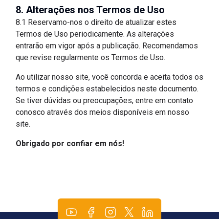
8. Alterações nos Termos de Uso
8.1 Reservamo-nos o direito de atualizar estes
Termos de Uso periodicamente. As alterações
entrarão em vigor após a publicação. Recomendamos
que revise regularmente os Termos de Uso.
Ao utilizar nosso site, você concorda e aceita todos os
termos e condições estabelecidos neste documento.
Se tiver dúvidas ou preocupações, entre em contato
conosco através dos meios disponíveis em nosso
site.
Obrigado por confiar em nós!