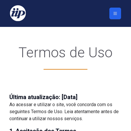
Termos de Uso
Última atualização: [Data]
Ao acessar e utilizar o site, você concorda com os
seguintes Termos de Uso. Leia atentamente antes de
continuar a utilizar nossos serviços.