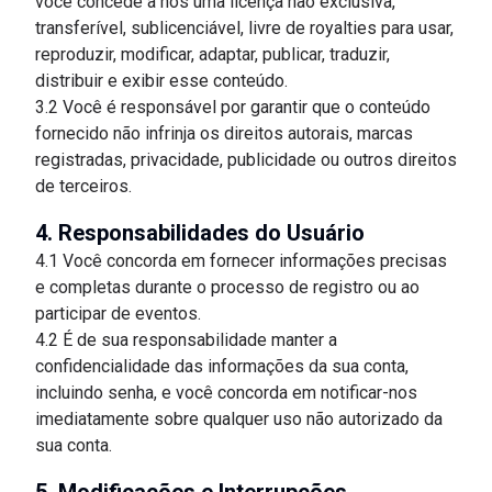
você concede a nós uma licença não exclusiva,
transferível, sublicenciável, livre de royalties para usar,
reproduzir, modificar, adaptar, publicar, traduzir,
distribuir e exibir esse conteúdo.
3.2 Você é responsável por garantir que o conteúdo
fornecido não infrinja os direitos autorais, marcas
registradas, privacidade, publicidade ou outros direitos
de terceiros.
4. Responsabilidades do Usuário
4.1 Você concorda em fornecer informações precisas
e completas durante o processo de registro ou ao
participar de eventos.
4.2 É de sua responsabilidade manter a
confidencialidade das informações da sua conta,
incluindo senha, e você concorda em notificar-nos
imediatamente sobre qualquer uso não autorizado da
sua conta.