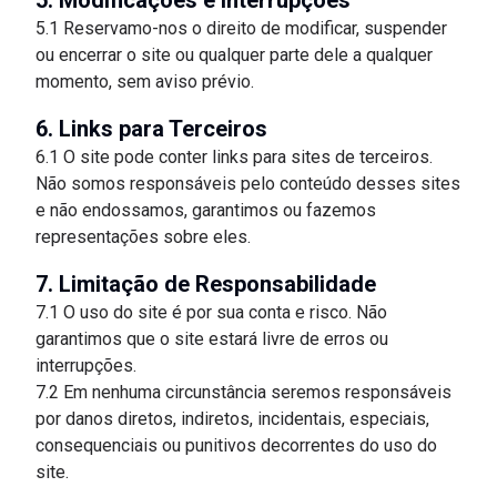
5. Modificações e Interrupções
5.1 Reservamo-nos o direito de modificar, suspender
ou encerrar o site ou qualquer parte dele a qualquer
momento, sem aviso prévio.
6. Links para Terceiros
6.1 O site pode conter links para sites de terceiros.
Não somos responsáveis pelo conteúdo desses sites
e não endossamos, garantimos ou fazemos
representações sobre eles.
7. Limitação de Responsabilidade
7.1 O uso do site é por sua conta e risco. Não
garantimos que o site estará livre de erros ou
interrupções.
7.2 Em nenhuma circunstância seremos responsáveis
por danos diretos, indiretos, incidentais, especiais,
consequenciais ou punitivos decorrentes do uso do
site.