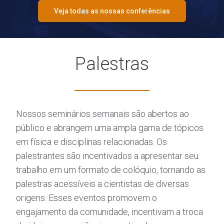
Veja todas as nossas conferências
Palestras
Nossos seminários semanais são abertos ao
público e abrangem uma ampla gama de tópicos
em física e disciplinas relacionadas. Os
palestrantes são incentivados a apresentar seu
trabalho em um formato de colóquio, tornando as
palestras acessíveis a cientistas de diversas
origens. Esses eventos promovem o
engajamento da comunidade, incentivam a troca