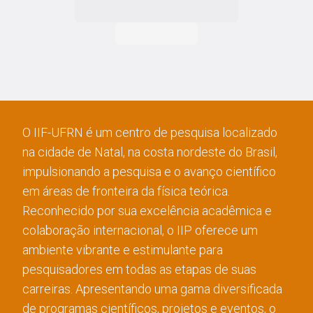
O IIF-UFRN é um centro de pesquisa localizado
na cidade de Natal, na costa nordeste do Brasil,
impulsionando a pesquisa e o avanço científico
em áreas de fronteira da física teórica.
Reconhecido por sua excelência acadêmica e
colaboração internacional, o IIP oferece um
ambiente vibrante e estimulante para
pesquisadores em todas as etapas de suas
carreiras. Apresentando uma gama diversificada
de programas científicos, projetos e eventos, o