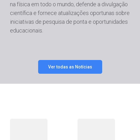
na física em todo o mundo, defende a divulgação
científica e fornece atualizações oportunas sobre
iniciativas de pesquisa de ponta e oportunidades
educacionais.
Ver todas as Notícias