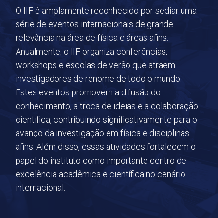
O IIF é amplamente reconhecido por sediar uma
série de eventos internacionais de grande
relevância na área de física e áreas afins.
Anualmente, o IIF organiza conferências,
workshops e escolas de verão que atraem
investigadores de renome de todo o mundo.
Estes eventos promovem a difusão do
conhecimento, a troca de ideias e a colaboração
científica, contribuindo significativamente para o
avanço da investigação em física e disciplinas
afins. Além disso, essas atividades fortalecem o
papel do instituto como importante centro de
excelência acadêmica e científica no cenário
internacional.