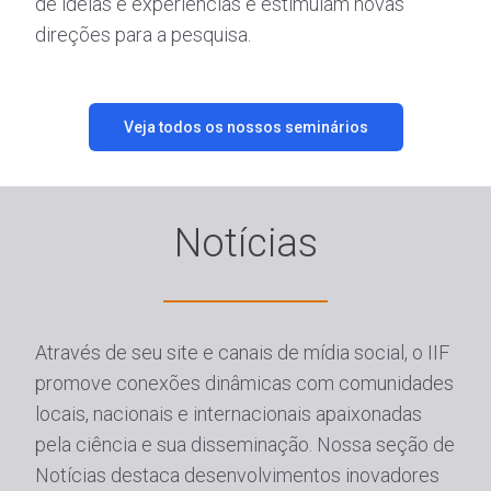
de ideias e experiências e estimulam novas
direções para a pesquisa.
Veja todos os nossos seminários
Notícias
Através de seu site e canais de mídia social, o IIF
promove conexões dinâmicas com comunidades
locais, nacionais e internacionais apaixonadas
pela ciência e sua disseminação. Nossa seção de
Notícias destaca desenvolvimentos inovadores